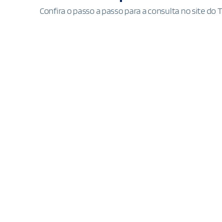
Confira o passo a passo para a consulta no site do 