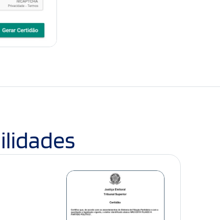
ilidades